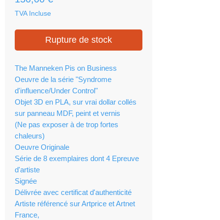
TVA Incluse
Rupture de stock
The Manneken Pis on Business
Oeuvre de la série "Syndrome
d'influence/Under Control"
Objet 3D en PLA, sur vrai dollar collés
sur panneau MDF, peint et vernis
(Ne pas exposer à de trop fortes
chaleurs)
Oeuvre Originale
Série de 8 exemplaires dont 4 Epreuve
d'artiste
Signée
Délivrée avec certificat d'authenticité
Artiste référencé sur Artprice et Artnet
France,