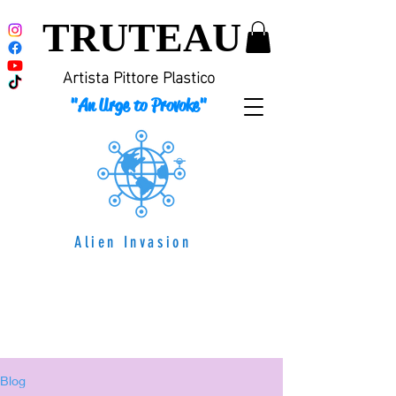
TRUTEAU
Artista Pittore Plastico
"An Urge to Provoke"
Alien Invasion
Blog