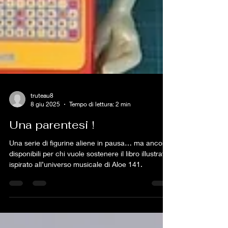
truteau8
8 giu 2025
Tempo di lettura: 2 min
Una parentesi !
Una serie di figurine aliene in pausa… ma ancora
disponibili per chi vuole sostenere il libro illustrato
ispirato all’universo musicale di Aloe 141.