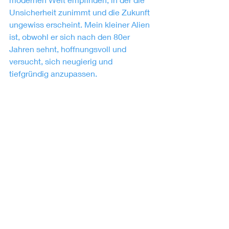
Unsicherheit zunimmt und die Zukunft 
ungewiss erscheint. Mein kleiner Alien 
ist, obwohl er sich nach den 80er 
Jahren sehnt, hoffnungsvoll und 
versucht, sich neugierig und 
tiefgründig anzupassen.