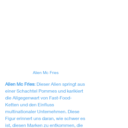
Alien Mc Fries
Alien Mc Fries
: Dieser Alien springt aus 
einer Schachtel Pommes und karikiert 
die Allgegenwart von Fast-Food-
Ketten und den Einfluss 
multinationaler Unternehmen. Diese 
Figur erinnert uns daran, wie schwer es 
ist, diesen Marken zu entkommen, die 