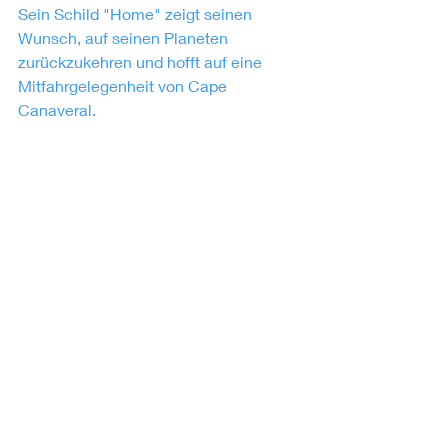
Sein Schild "Home" zeigt seinen 
Wunsch, auf seinen Planeten 
zurückzukehren und hofft auf eine 
Mitfahrgelegenheit von Cape 
Canaveral.