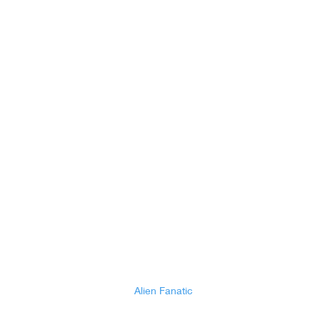
Alien Fanatic