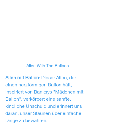
Alien With The Balloon
Alien mit Ballon
: Dieser Alien, der 
einen herzförmigen Ballon hält, 
inspiriert von Banksys "Mädchen mit 
Ballon", verkörpert eine sanfte, 
kindliche Unschuld und erinnert uns 
daran, unser Staunen über einfache 
Dinge zu bewahren.