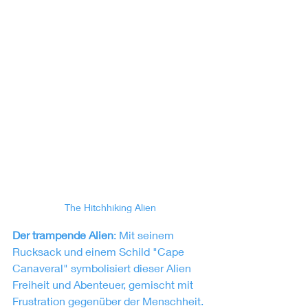
The Hitchhiking Alien
Der trampende Alien
: Mit seinem 
Rucksack und einem Schild "Cape 
Canaveral" symbolisiert dieser Alien 
Freiheit und Abenteuer, gemischt mit 
Frustration gegenüber der Menschheit. 