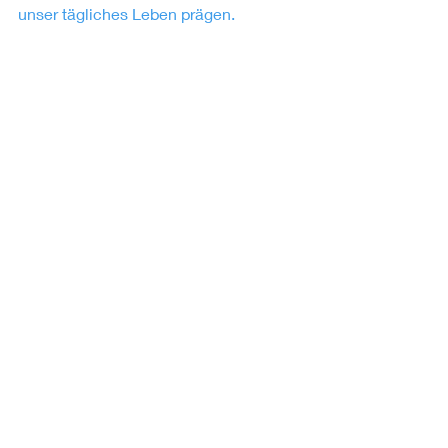
unser tägliches Leben prägen.