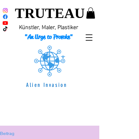
TRUTEAU
Künstler, Maler, Plastiker
"An Urge to Provoke"
Alien Invasion
Beitrag