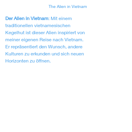
The Alien in Vietnam
Der Alien in Vietnam
: Mit einem 
traditionellen vietnamesischen 
Kegelhut ist dieser Alien inspiriert von 
meiner eigenen Reise nach Vietnam. 
Er repräsentiert den Wunsch, andere 
Kulturen zu erkunden und sich neuen 
Horizonten zu öffnen.