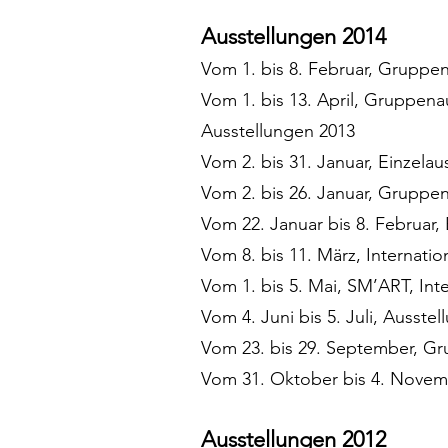
Ausstellungen 2014
Vom 1. bis 8. Februar, Grupp
Vom 1. bis 13. April, Gruppena
Ausstellungen 2013
Vom 2. bis 31. Januar, Einzel
Vom 2. bis 26. Januar, Gruppen
Vom 22. Januar bis 8. Februar,
Vom 8. bis 11. März, Internati
Vom 1. bis 5. Mai, SM’ART, In
Vom 4. Juni bis 5. Juli, Aus
Vom 23. bis 29. September, G
Vom 31. Oktober bis 4. Novembe
Ausstellungen 2012