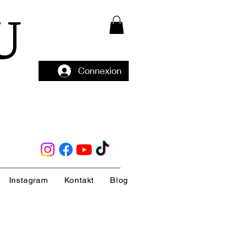
U
Connexion
Instagram
Kontakt
Blog