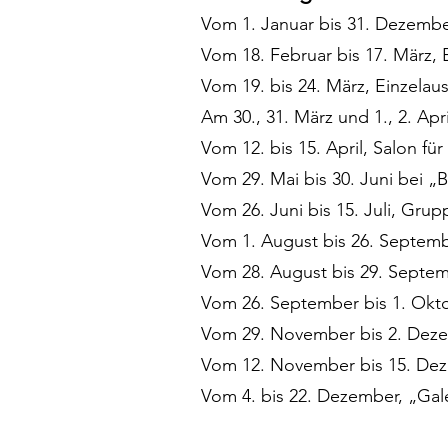
Vom 1. Januar bis 31. Dezembe
Vom 18. Februar bis 17. März,
Vom 19. bis 24. März, Einze
Am 30., 31. März und 1., 2. Apr
Vom 12. bis 15. April, Salon f
Vom 29. Mai bis 30. Juni bei 
Vom 26. Juni bis 15. Juli, Gr
Vom 1. August bis 26. Septe
Vom 28. August bis 29. Septem
Vom 26. September bis 1. Okt
Vom 29. November bis 2. Deze
Vom 12. November bis 15. Dez
Vom 4. bis 22. Dezember, „Gale