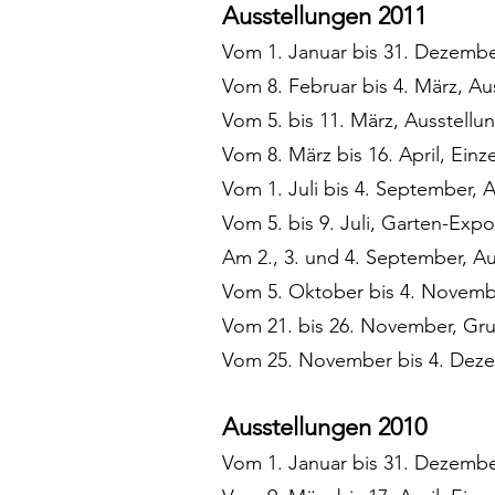
Ausstellungen 2011
Vom 1. Januar bis 31. Dezembe
Vom 8. Februar bis 4. März, 
Vom 5. bis 11. März, Ausstell
Vom 8. März bis 16. April, Ein
Vom 1. Juli bis 4. September, 
Vom 5. bis 9. Juli, Garten-Ex
Am 2., 3. und 4. September, Au
Vom 5. Oktober bis 4. Nove
Vom 21. bis 26. November, Gr
Vom 25. November bis 4. Dez
Ausstellungen 2010
Vom 1. Januar bis 31. Dezembe