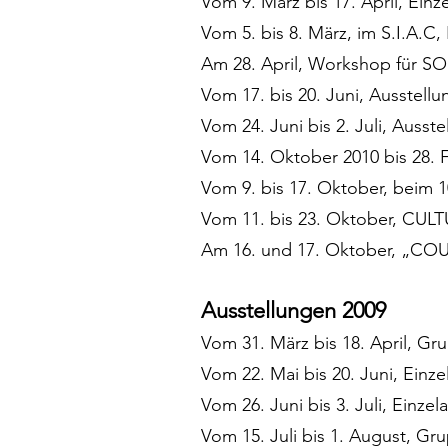
Vom 9. März bis 17. April, Ein
Vom 5. bis 8. März, im S.I.A.
Am 28. April, Workshop für 
Vom 17. bis 20. Juni, Ausstell
Vom 24. Juni bis 2. Juli, Auss
Vom 14. Oktober 2010 bis 28.
Vom 9. bis 17. Oktober, beim
Vom 11. bis 23. Oktober, CULT
Am 16. und 17. Oktober, „CO
Ausstellungen 2009
Vom 31. März bis 18. April, G
Vom 22. Mai bis 20. Juni, Einz
Vom 26. Juni bis 3. Juli, Einz
Vom 15. Juli bis 1. August, G