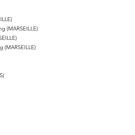
ILLE)
lung (MARSEILLE)
SEILLE)
ng (MARSEILLE)
S)