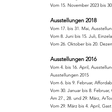
Vom 15. November 2023 bis 30.
Ausstellungen 2018
Vom 17. bis 31. Mai, Ausstell
Vom 8. Juni bis 15. Juli, Einz
Vom 26. Oktober bis 20. Dezem
Ausstellungen 2016
Vom 4. bis 16. April, Ausstellu
Ausstellungen 2015
Vom 6. bis 9. Februar, Afforda
Vom 30. Januar bis 8. Februa
Am 27., 28. und 29. März, Ar
Vom 29. März bis 4. April, G