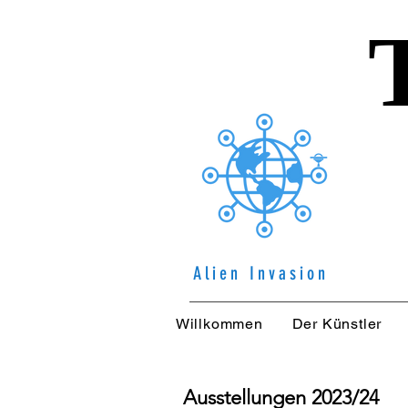
Alien Invasion
Willkommen
Der Künstler
Ausstellungen 2023/24