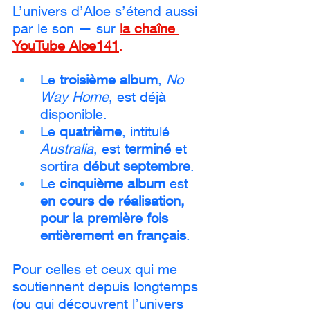
L’univers d’Aloe s’étend aussi 
par le son — sur 
la chaîne 
YouTube Aloe141
.
Le 
troisième album
, 
No 
Way Home
, est déjà 
disponible.
Le 
quatrième
, intitulé 
Australia
, est 
terminé
 et 
sortira 
début septembre
.
Le 
cinquième album
 est 
en cours de réalisation, 
pour la première fois 
entièrement en français
.
Pour celles et ceux qui me 
soutiennent depuis longtemps 
(ou qui découvrent l’univers 