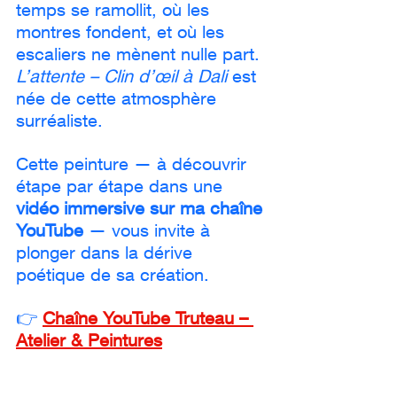
temps se ramollit, où les 
montres fondent, et où les 
escaliers ne mènent nulle part.
L’attente – Clin d’œil à Dali
 est 
née de cette atmosphère 
surréaliste. 
Cette peinture — à découvrir 
étape par étape dans une 
vidéo immersive sur ma chaîne 
YouTube
 — vous invite à 
plonger dans la dérive 
poétique de sa création.
👉 
Chaîne YouTube Truteau – 
Atelier & Peintures