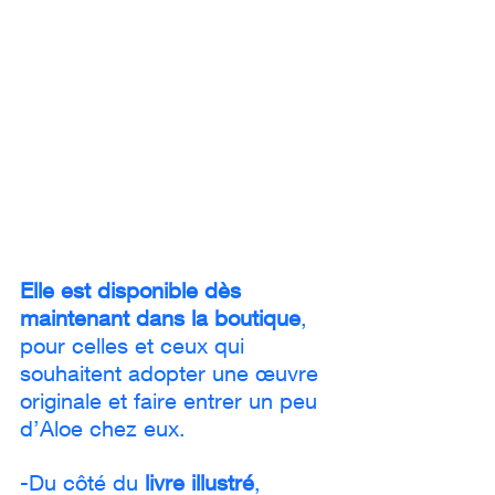
Elle est disponible dès 
maintenant dans la boutique
, 
pour celles et ceux qui 
souhaitent adopter une œuvre 
originale et faire entrer un peu 
d’Aloe chez eux.
-Du côté du 
livre illustré
, 