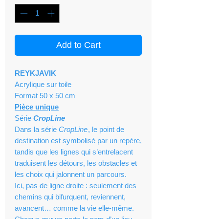
Add to Cart
REYKJAVIK
Acrylique sur toile
Format 50 x 50 cm
Pièce unique
Série
CropLine
Dans la série
CropLine
, le point de
destination est symbolisé par un repère,
tandis que les lignes qui s’entrelacent
traduisent les détours, les obstacles et
les choix qui jalonnent un parcours.
Ici, pas de ligne droite : seulement des
chemins qui bifurquent, reviennent,
avancent… comme la vie elle-même.